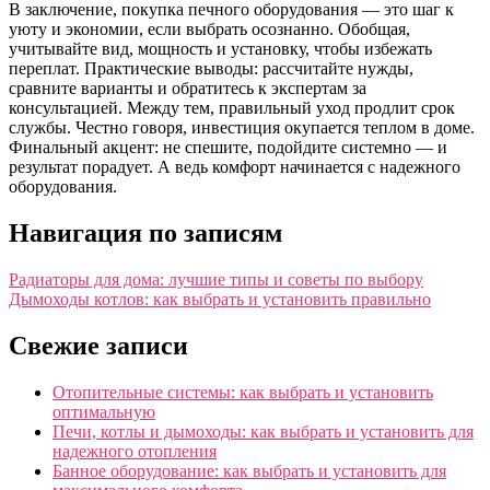
В заключение, покупка печного оборудования — это шаг к
уюту и экономии, если выбрать осознанно. Обобщая,
учитывайте вид, мощность и установку, чтобы избежать
переплат. Практические выводы: рассчитайте нужды,
сравните варианты и обратитесь к экспертам за
консультацией. Между тем, правильный уход продлит срок
службы. Честно говоря, инвестиция окупается теплом в доме.
Финальный акцент: не спешите, подойдите системно — и
результат порадует. А ведь комфорт начинается с надежного
оборудования.
Навигация по записям
Радиаторы для дома: лучшие типы и советы по выбору
Дымоходы котлов: как выбрать и установить правильно
Свежие записи
Отопительные системы: как выбрать и установить
оптимальную
Печи, котлы и дымоходы: как выбрать и установить для
надежного отопления
Банное оборудование: как выбрать и установить для