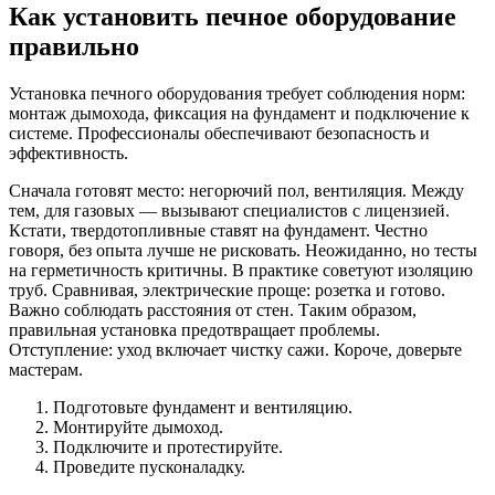
Как установить печное оборудование
правильно
Установка печного оборудования требует соблюдения норм:
монтаж дымохода, фиксация на фундамент и подключение к
системе. Профессионалы обеспечивают безопасность и
эффективность.
Сначала готовят место: негорючий пол, вентиляция. Между
тем, для газовых — вызывают специалистов с лицензией.
Кстати, твердотопливные ставят на фундамент. Честно
говоря, без опыта лучше не рисковать. Неожиданно, но тесты
на герметичность критичны. В практике советуют изоляцию
труб. Сравнивая, электрические проще: розетка и готово.
Важно соблюдать расстояния от стен. Таким образом,
правильная установка предотвращает проблемы.
Отступление: уход включает чистку сажи. Короче, доверьте
мастерам.
Подготовьте фундамент и вентиляцию.
Монтируйте дымоход.
Подключите и протестируйте.
Проведите пусконаладку.