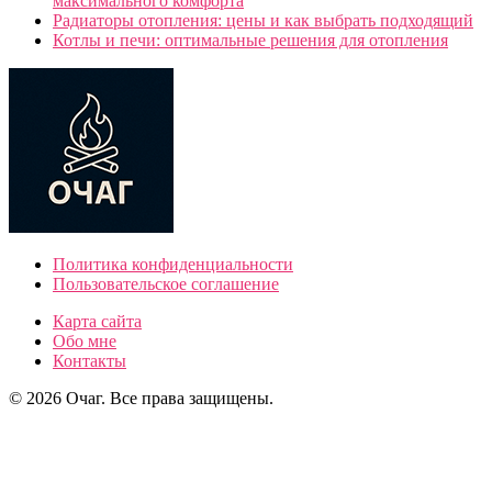
максимального комфорта
Радиаторы отопления: цены и как выбрать подходящий
Котлы и печи: оптимальные решения для отопления
Политика конфиденциальности
Пользовательское соглашение
Карта сайта
Обо мне
Контакты
© 2026 Очаг. Все права защищены.