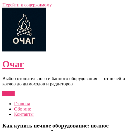
Перейти к содержимому
Очаг
Выбор отопительного и банного оборудования — от печей и
котлов до дымоходов и радиаторов
Меню
Главная
Обо мне
Контакты
Как купить печное оборудование: полное